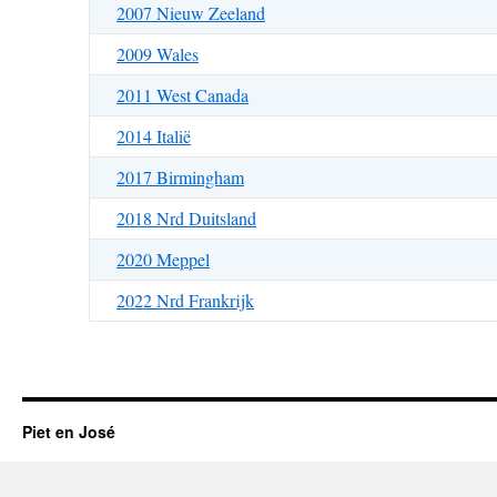
2007 Nieuw Zeeland
2009 Wales
2011 West Canada
2014 Italië
2017 Birmingham
2018 Nrd Duitsland
2020 Meppel
2022 Nrd Frankrijk
Piet en José