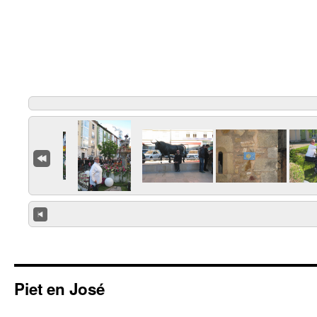
Piet en José