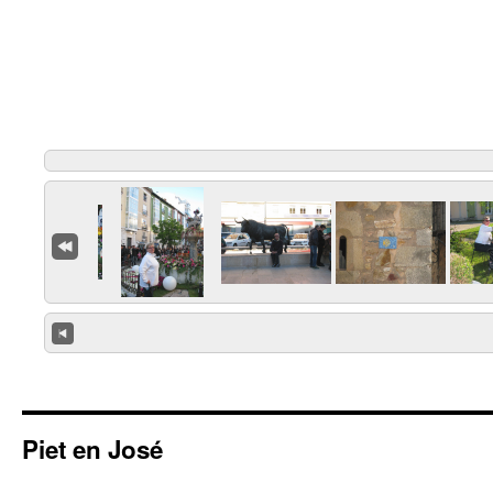
Piet en José