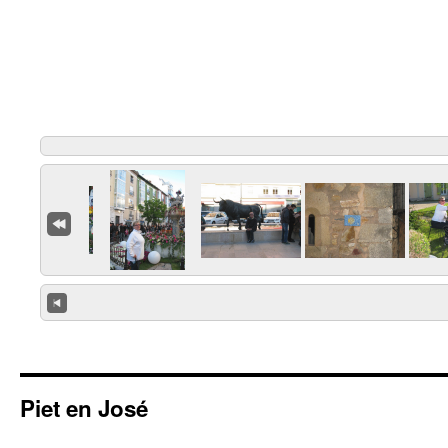
Piet en José