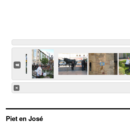
Piet en José