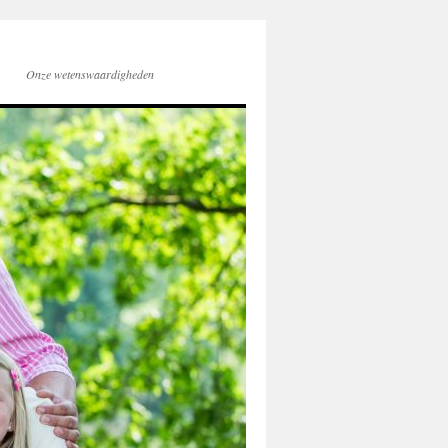
Onze wetenswaardigheden