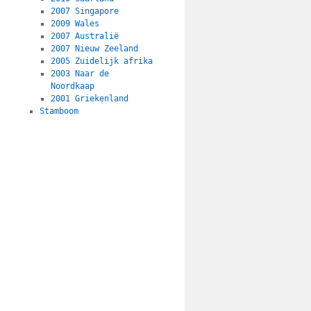
2007 Singapore
2009 Wales
2007 Australië
2007 Nieuw Zeeland
2005 Zuidelijk afrika
2003 Naar de
Noordkaap
2001 Griekenland
Stamboom