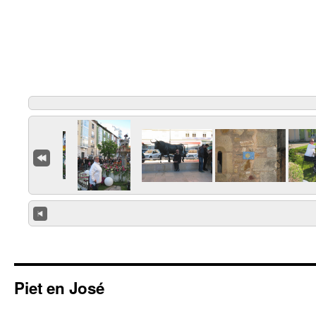
Piet en José