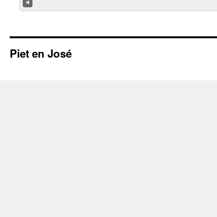
Piet en José