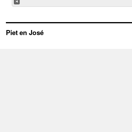
Piet en José