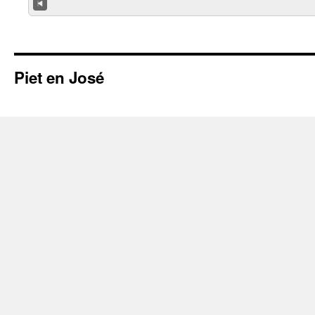
Piet en José