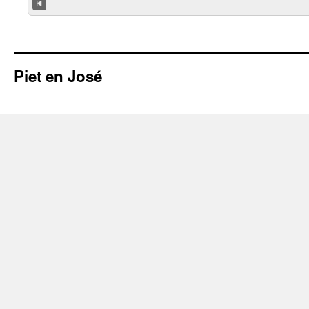
Piet en José