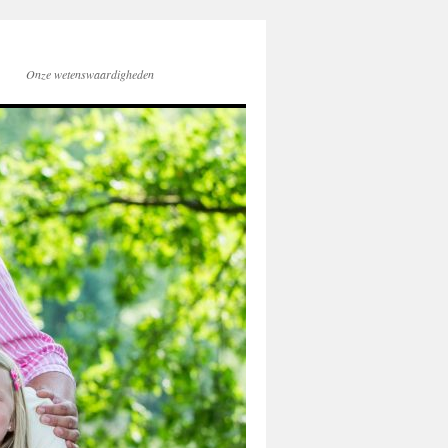
Onze wetenswaardigheden