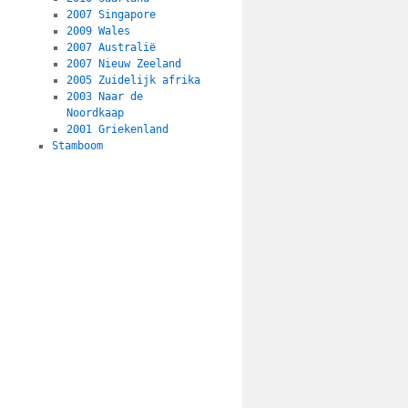
2007 Singapore
2009 Wales
2007 Australië
2007 Nieuw Zeeland
2005 Zuidelijk afrika
2003 Naar de
Noordkaap
2001 Griekenland
Stamboom