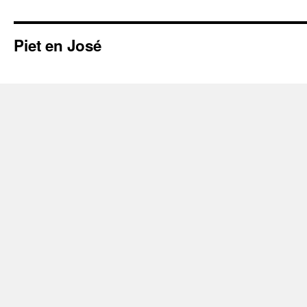
Piet en José