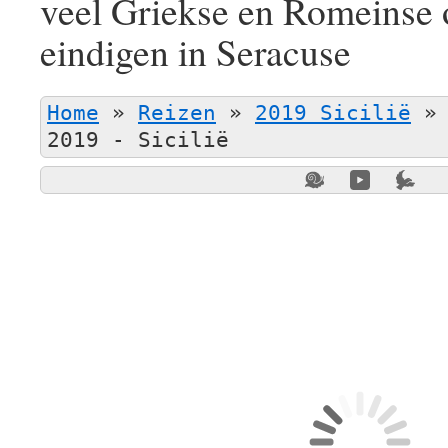
veel Griekse en Romeinse
eindigen in Seracuse
Home
»
Reizen
»
2019 Sicilië
2019 - Sicilië