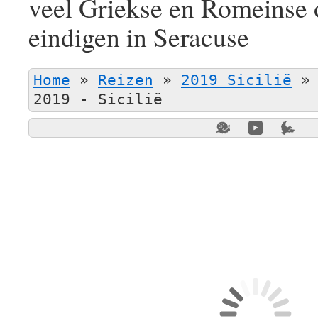
veel Griekse en Romeinse
eindigen in Seracuse
Home
»
Reizen
»
2019 Sicilië
2019 - Sicilië