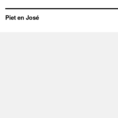
Piet en José